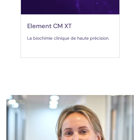
Element CM XT
La biochimie clinique de haute précision.