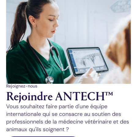
Rejoignez-nous
Rejoindre ANTECH™
Vous souhaitez faire partie d'une équipe
internationale qui se consacre au soutien des
professionnels de la médecine vétérinaire et des
animaux qu'ils soignent ?