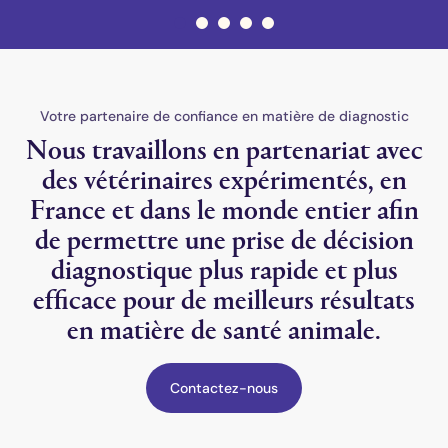
Notre objectif
Votre partenaire de confiance en matière de diagnostic
Nous travaillons en partenariat avec
des vétérinaires expérimentés, en
France et dans le monde entier afin
de permettre une prise de décision
diagnostique plus rapide et plus
efficace pour de meilleurs résultats
en matière de santé animale.
Contactez-nous