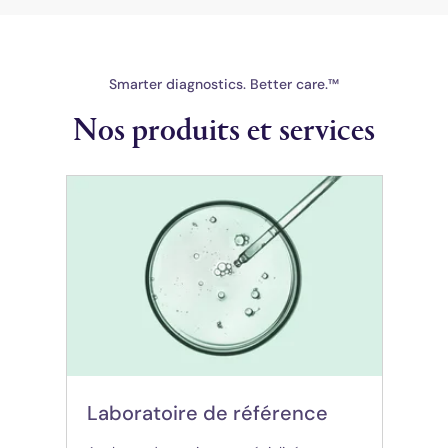
Smarter diagnostics. Better care.™
Nos produits et services
(opens in new tab)
Laboratoire de référence