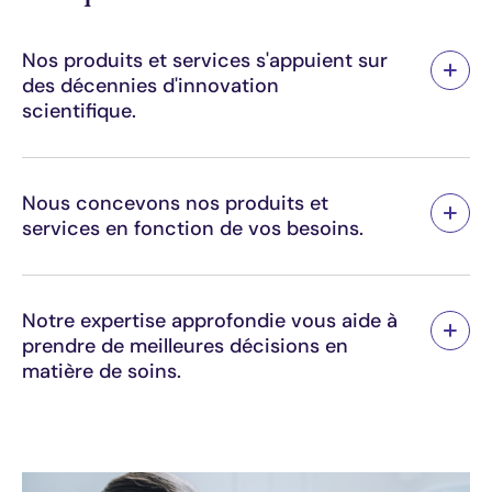
Nos produits et services s'appuient sur
des décennies d'innovation
scientifique.
Nous concevons nos produits et
services en fonction de vos besoins.
Notre expertise approfondie vous aide à
prendre de meilleures décisions en
matière de soins.