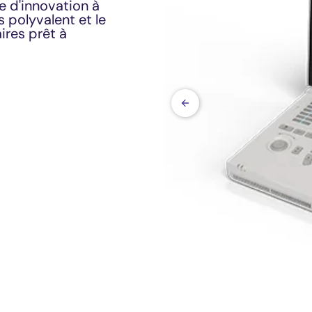
 d'innovation à
 polyvalent et le
ires prêt à