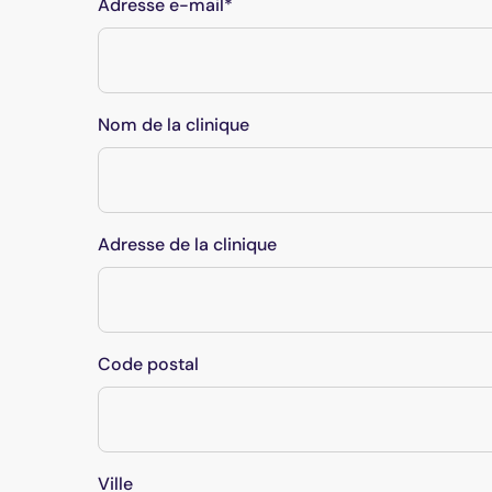
Adresse e-mail*
Nom de la clinique
Adresse de la clinique
Code postal
Ville