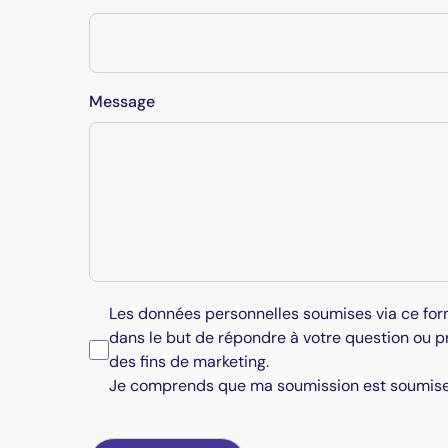
Message
Les données personnelles soumises via ce fo
dans le but de répondre à votre question ou pr
des fins de marketing.
Je comprends que ma soumission est soumis