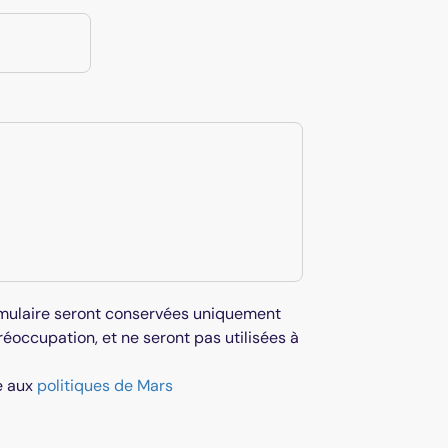
rmulaire seront conservées uniquement
éoccupation, et ne seront pas utilisées à
e aux
politiques de Mars