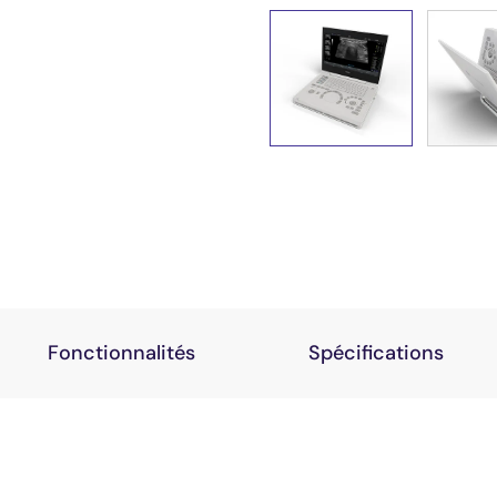
Fonctionnalités
Spécifications