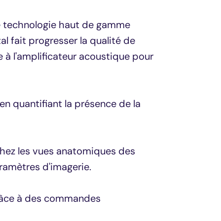
e technologie haut de gamme
l fait progresser la qualité de
 à l'amplificateur acoustique pour
en quantifiant la présence de la
ichez les vues anatomiques des
ramètres d'imagerie.
le grâce à des commandes