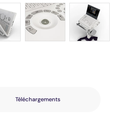
Téléchargements