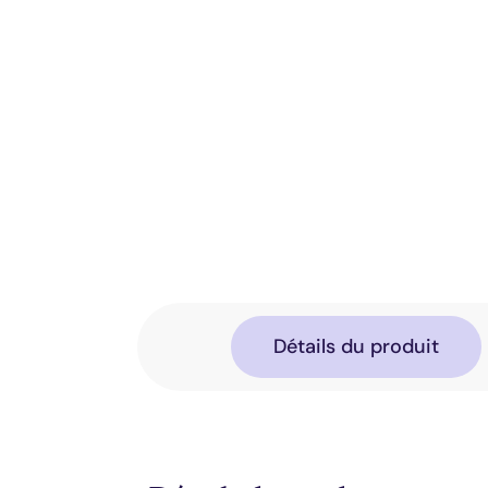
Détails du produit